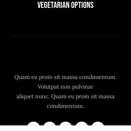
Vegetarian Options
Quam eu proin sit massa condimentum.
Volutpat non pulvinar
aliquet nunc. Quam eu proin sit massa
condimentum.