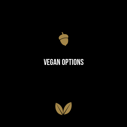
Vegan Options