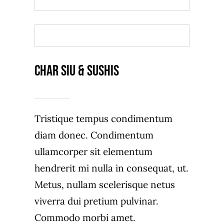
ORDER TAKEOUT
Char Siu & Sushis
Tristique tempus condimentum
diam donec. Condimentum
ullamcorper sit elementum
hendrerit mi nulla in consequat, ut.
Metus, nullam scelerisque netus
viverra dui pretium pulvinar.
Commodo morbi amet.