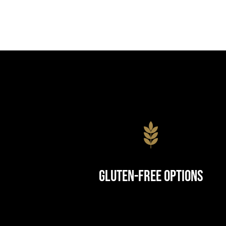
Gluten-Free Options