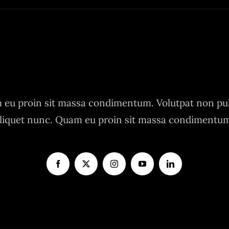
eu proin sit massa condimentum. Volutpat non pu
liquet nunc. Quam eu proin sit massa condimentu