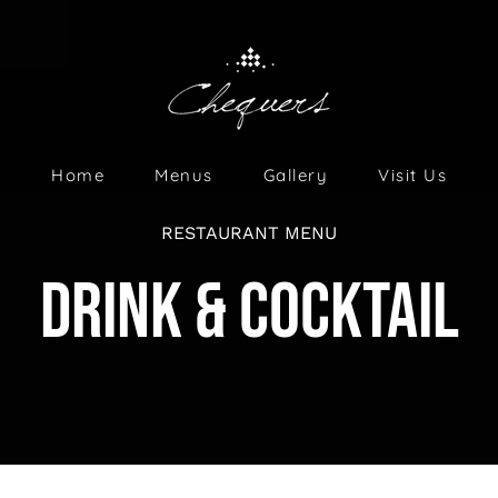
Home
Menus
Gallery
Visit Us
RESTAURANT MENU
DRINK & COCKTAIL