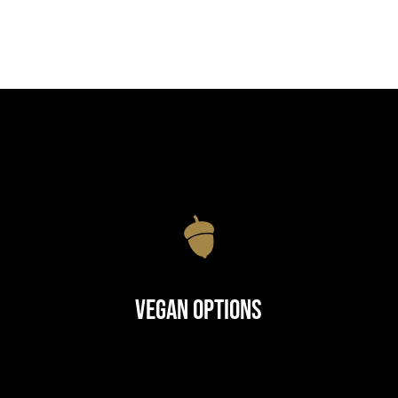
Vegan Options