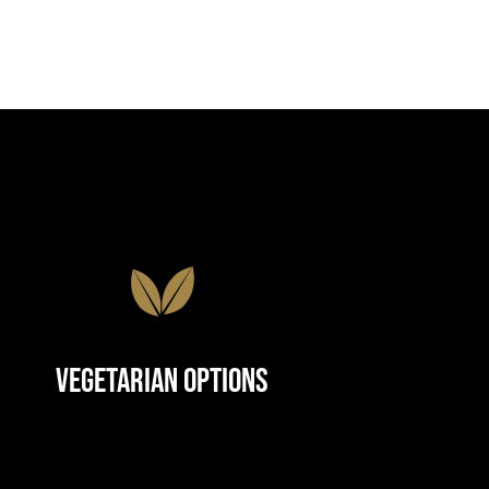
Vegetarian Options